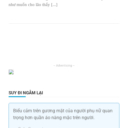
như muốn cho lão thấy [...]
SUY ĐI NGẪM LẠI
Biểu cảm trên gương mặt của người phụ nữ quan
trọng hơn quần áo nàng mặc trên người.