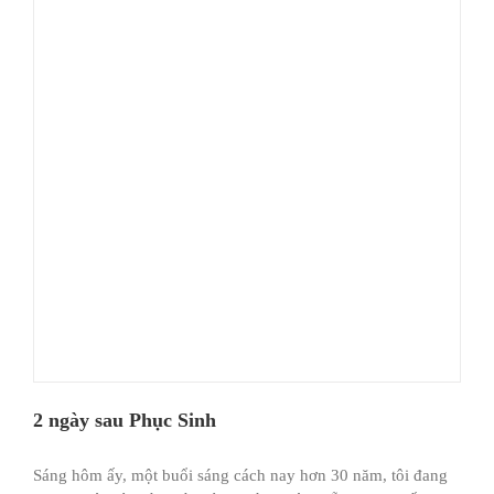
2 ngày sau Phục Sinh
Sáng hôm ấy, một buổi sáng cách nay hơn 30 năm, tôi đang