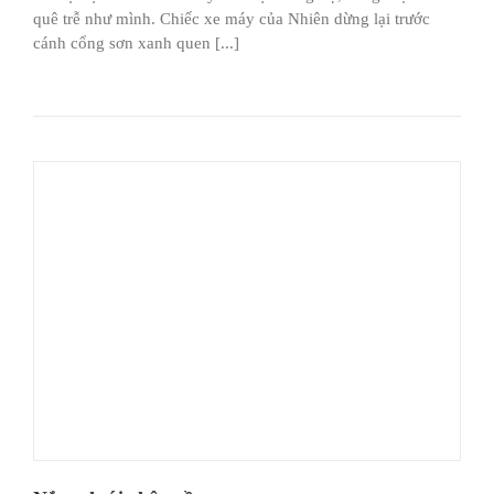
quê trễ như mình. Chiếc xe máy của Nhiên dừng lại trước
cánh cổng sơn xanh quen [...]