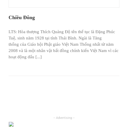
Chiều Đông
LTS: Hòa thượng Thích Quảng Độ tên thế tục là Đặng Phúc
Tuệ, sinh năm 1928 tại tỉnh Thái Bình. Ngài là Tăng
thống của Giáo hội Phật giáo Việt Nam Thống nhất từ năm
2008 và là một nhân vật bất đồng chính kiến Việt Nam vì các
hoạt động đấu [...]