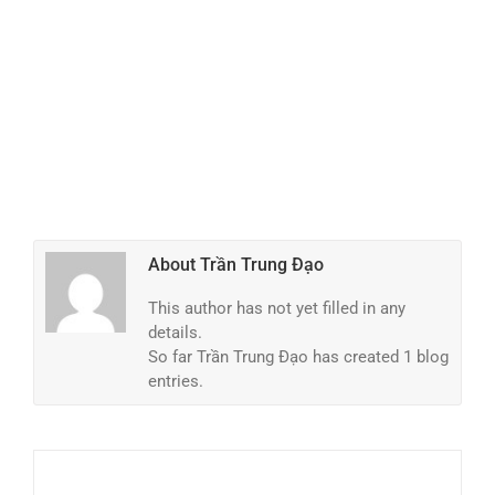
About
Trần Trung Đạo
This author has not yet filled in any
details.
So far Trần Trung Đạo has created 1 blog
entries.