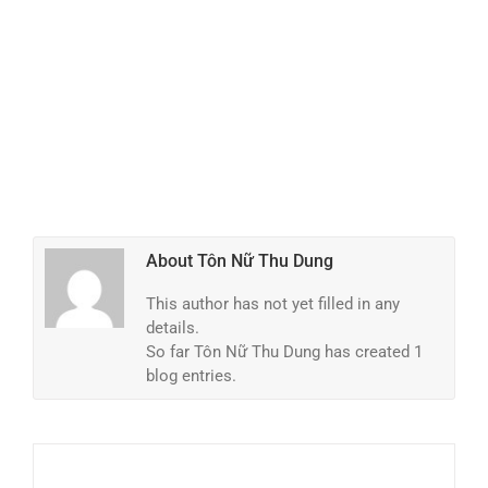
About
Tôn Nữ Thu Dung
This author has not yet filled in any
details.
So far Tôn Nữ Thu Dung has created 1
blog entries.