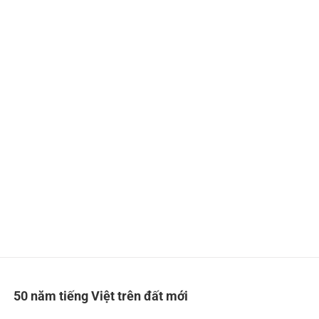
50 năm tiếng Việt trên đất mới