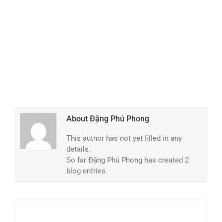
About
Đặng Phú Phong
This author has not yet filled in any
details.
So far Đặng Phú Phong has created 2
blog entries.