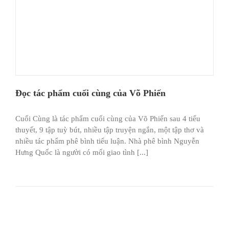
Đọc tác phẩm cuối cùng của Võ Phiến
Cuối Cùng là tác phẩm cuối cùng của Võ Phiến sau 4 tiểu
thuyết, 9 tập tuỳ bút, nhiều tập truyện ngắn, một tập thơ và
nhiều tác phẩm phê bình tiểu luận. Nhà phê bình Nguyễn
Hưng Quốc là người có mối giao tình [...]