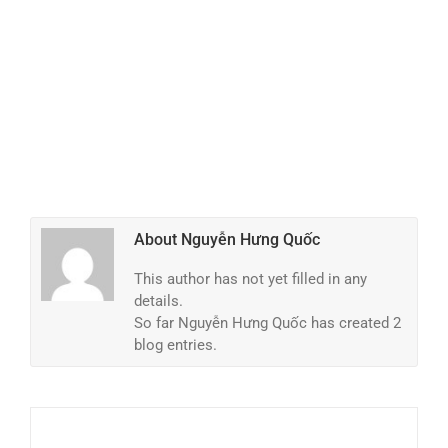
About
Nguyễn Hưng Quốc
This author has not yet filled in any
details.
So far Nguyễn Hưng Quốc has created 2
blog entries.