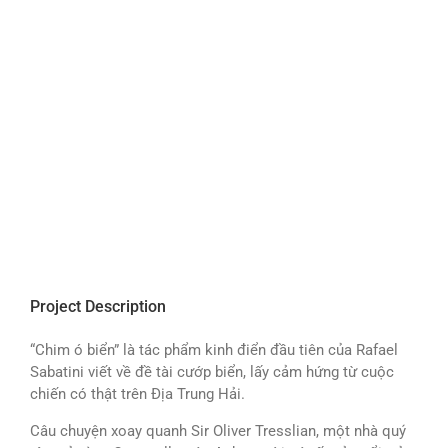
Project Description
“Chim ó biển” là tác phẩm kinh điển đầu tiên của Rafael
Sabatini viết về đề tài cướp biển, lấy cảm hứng từ cuộc
chiến có thật trên Địa Trung Hải.
Câu chuyện xoay quanh Sir Oliver Tresslian, một nhà quý