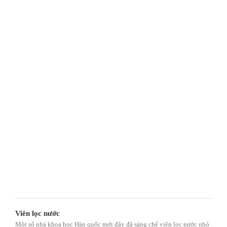
Viên lọc nước
Một số nhà khoa học Hàn quốc mới đây đã sáng chế viên lọc nước nhỏ