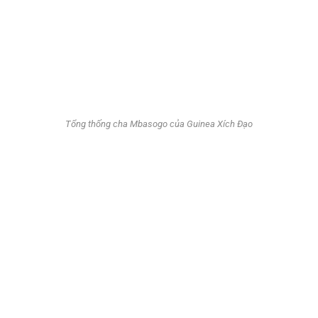
Tổng thống cha Mbasogo của Guinea Xích Đạo