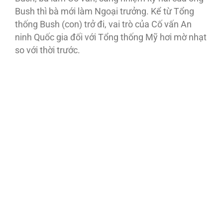
Bush thì bà mới làm Ngoại trưởng. Kể từ Tổng
thống Bush (con) trở đi, vai trò của Cố vấn An
ninh Quốc gia đối với Tổng thống Mỹ hơi mờ nhạt
so với thời trước.