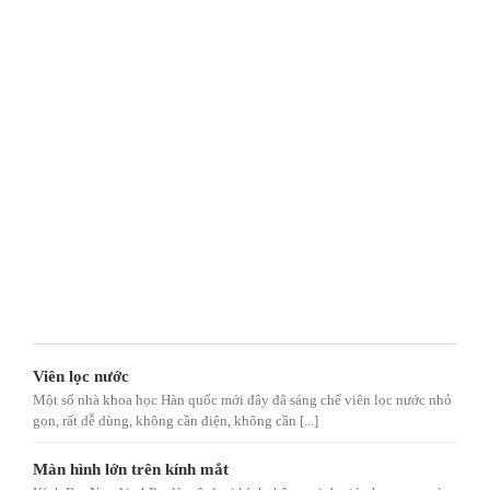
Viên lọc nước
Một số nhà khoa học Hàn quốc mới đây đã sáng chế viên lọc nước nhỏ
gọn, rất dễ dùng, không cần điện, không cần [...]
Màn hình lớn trên kính mắt