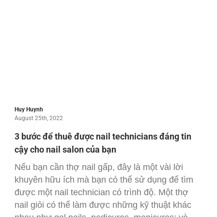
Huy Huynh
August 25th, 2022
3 bước để thuê được nail technicians đáng tin
cậy cho nail salon của bạn
Nếu bạn cần thợ nail gấp, đây là một vài lời
khuyên hữu ích mà bạn có thể sử dụng để tìm
được một nail technician có trình độ. Một thợ
nail giỏi có thể làm được những kỹ thuật khác